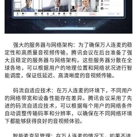
强大的服务器与网络架构：为了确保万人连麦的稳
定性和高质量音视频传输，腾讯会议在后台准备了强
大且稳定的服务器与网络架构。这些服务器分散在全
球各地，可以根据用户的地理位置和网络状况进行智
能调度，保证低延迟、高清晰度的音视频传输。
码流自适应技术：在万人连麦的环境下，不同用户
的网络带宽和设备性能存在差异。腾讯会议采用了先
进的码流自适应技术，可以根据每个用户的网络条件
自动调整传输码率和分辨率，以确保在不同网络环境
下都能够获得良好的音视频体验。
智能麦克风管理：
在万人连麦的情况下，如果不进