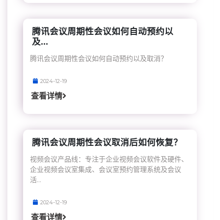
腾讯会议周期性会议如何自动预约以
及...
腾讯会议周期性会议如何自动预约以及取消？
2024-12-19
查看详情
腾讯会议周期性会议取消后如何恢复？
视频会议产品线：专注于企业视频会议软件及硬件、
企业视频会议室集成、会议室预约管理系统及会议
活...
2024-12-19
查看详情