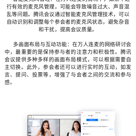
行有效的麦克风管理，可能会导致噪音过大、声音混
乱等问题。
腾讯会议通过智能麦克风管理技术，可以
自动识别和调整每个参会者的麦克风状态，避免杂音
和干扰，提高会议质量。
多
画面布局与互动功能：
在万人连麦的网络研讨会
中，最重要的是保持参与者的注意力和积极性。
腾讯
会议提供多种多样的画面布局模式，可以根据需要自
主切换。
此外，参会者还可以进行实时的互动，如发
言、提问、投票等，增强了与会者之间的交流和参与
感。