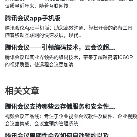
议质量近年来，随着互联网技...
腾讯会议app手机版
腾讯会议App手机版：助您高效沟通、轻松开会的必备工具
随着移动互联网的快速发展，现代...
腾讯会议——引领编码技术，云会议超...
腾讯会议以其业界领先的编码技术，带来了超越高清1080P
的视频质量，使远程会议更加清...
相关文章
腾讯会议支持哪些云存储服务和安全性...
视频会议产品线：专注于企业视频会议软件及硬件、企业视频
会议室集成、会议室预约管理系统...
腾讯会议周期性会议如何自动预约以及...