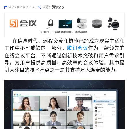
2023-11-29 09:16:33
来源：
腾讯会议
在信息时代，远程交流和协作已经成为现实生活和
工作中不可或缺的一部分。
作为一款领先的
腾讯会议
在线会议平台，不断通过创新技术突破和用户需求引
导，为用户提供高质量、高效率的会议体验。其中最
引人注目的技术亮点之一是其支持万人连麦的能力。