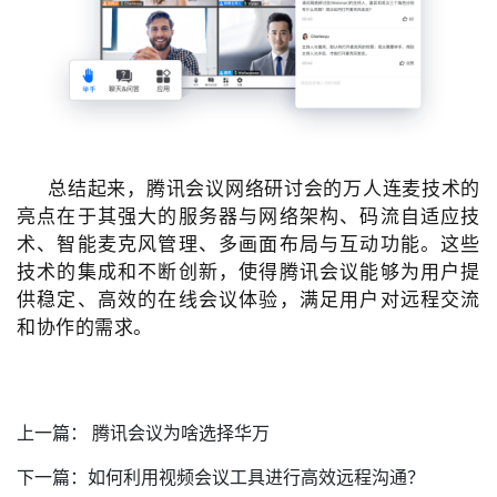
总结起来，腾讯会议网络研讨会的万人连麦技术的
亮点在于其强大的服务器与网络架构、码流自适应技
术、智能麦克风管理、多画面布局与互动功能。
这些
技术的集成和不断创新，使得腾讯会议能够为用户提
供稳定、高效的在线会议体验，满足用户对远程交流
和协作的需求。
上一篇：
腾讯会议为啥选择华万
下一篇：
如何利用视频会议工具进行高效远程沟通？