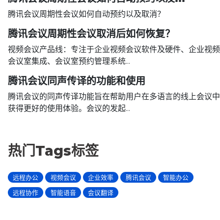
腾讯会议周期性会议如何自动预约以及取消？
腾讯会议周期性会议取消后如何恢复？
视频会议产品线：专注于企业视频会议软件及硬件、企业视频
会议室集成、会议室预约管理系统...
腾讯会议同声传译的功能和使用
腾讯会议的同声传译功能旨在帮助用户在多语言的线上会议中
获得更好的使用体验。会议的发起...
热门Tags标签
远程办公
视频会议
企业效率
腾讯会议
智能办公
远程协作
智能语音
会议翻译