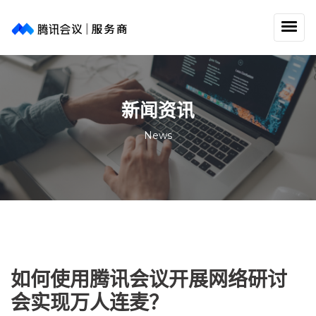
新闻资讯
News
如何使用腾讯会议开展网络研讨
会实现万人连麦？