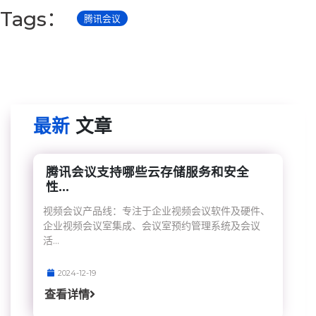
Tags：
腾讯会议
最新
文章
腾讯会议支持哪些云存储服务和安全
性...
视频会议产品线：专注于企业视频会议软件及硬件、
企业视频会议室集成、会议室预约管理系统及会议
活...
2024-12-19
查看详情