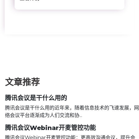
文章推荐
腾讯会议是干什么用的
腾讯会议是干什么用的近年来，随着信息技术的飞速发展，网
络会议平台逐渐成为人们交流和协...
腾讯会议Webinar开麦管控功能
腾讯会议Webinar开麦管控功能：更高效沟通会议，提升会